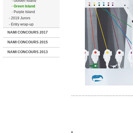
· Golden Island
· Green Island
· Purple Island
- 2019 Jurors
- Entry wrap-up
NAMI CONCOURS 2017
NAMI CONCOURS 2015
NAMI CONCOURS 2013